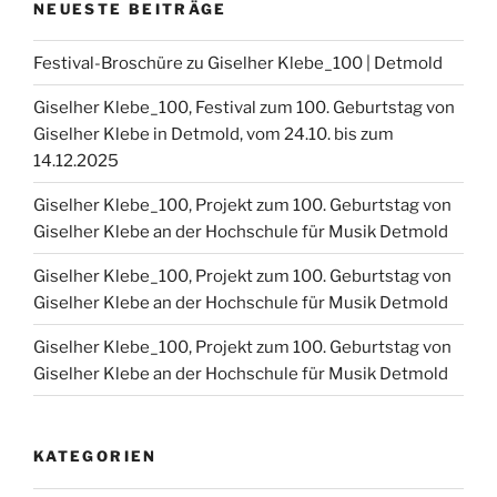
NEUESTE BEITRÄGE
Festival-Broschüre zu Giselher Klebe_100 | Detmold
Giselher Klebe_100, Festival zum 100. Geburtstag von
Giselher Klebe in Detmold, vom 24.10. bis zum
14.12.2025
Giselher Klebe_100, Projekt zum 100. Geburtstag von
Giselher Klebe an der Hochschule für Musik Detmold
Giselher Klebe_100, Projekt zum 100. Geburtstag von
Giselher Klebe an der Hochschule für Musik Detmold
Giselher Klebe_100, Projekt zum 100. Geburtstag von
Giselher Klebe an der Hochschule für Musik Detmold
KATEGORIEN