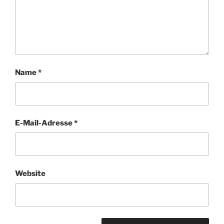
Name
*
E-Mail-Adresse
*
Website