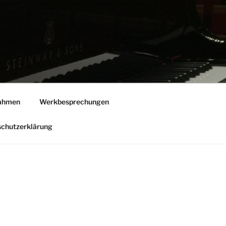
ahmen
Werkbesprechungen
chutzerklärung