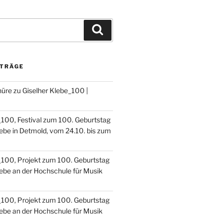
Suchen
ITRÄGE
hüre zu Giselher Klebe_100 |
_100, Festival zum 100. Geburtstag
lebe in Detmold, vom 24.10. bis zum
_100, Projekt zum 100. Geburtstag
lebe an der Hochschule für Musik
_100, Projekt zum 100. Geburtstag
lebe an der Hochschule für Musik