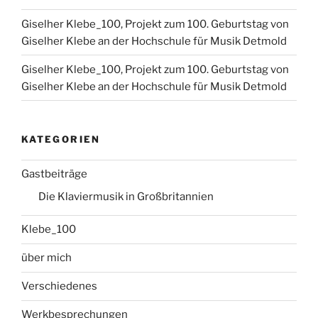
Giselher Klebe_100, Projekt zum 100. Geburtstag von
Giselher Klebe an der Hochschule für Musik Detmold
Giselher Klebe_100, Projekt zum 100. Geburtstag von
Giselher Klebe an der Hochschule für Musik Detmold
KATEGORIEN
Gastbeiträge
Die Klaviermusik in Großbritannien
Klebe_100
über mich
Verschiedenes
Werkbesprechungen