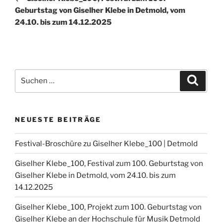
Geburtstag von Giselher Klebe in Detmold, vom
24.10. bis zum 14.12.2025
Suchen
Suche
nach:
NEUESTE BEITRÄGE
Festival-Broschüre zu Giselher Klebe_100 | Detmold
Giselher Klebe_100, Festival zum 100. Geburtstag von
Giselher Klebe in Detmold, vom 24.10. bis zum
14.12.2025
Giselher Klebe_100, Projekt zum 100. Geburtstag von
Giselher Klebe an der Hochschule für Musik Detmold