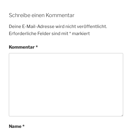
Schreibe einen Kommentar
Deine E-Mail-Adresse wird nicht veröffentlicht.
Erforderliche Felder sind mit
*
markiert
Kommentar
*
Name
*