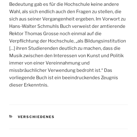
Bedeutung gab es für die Hochschule keine andere
Wahl, als sich endlich auch den Fragen zu stellen, die
sich aus seiner Vergangenheit ergeben. Im Vorwort zu
Hans-Walter Schmuhls Buch verweist der amtierende
Rektor Thomas Grosse noch einmal auf die
Verpflichtung der Hochschule, „als Bildungsinstitution
[…] ihren Studierenden deutlich zu machen, dass die
Musik zwischen den Interessen von Kunst und Politik
immer von einer Vereinnahmung und
missbräuchlicher Verwendung bedroht ist.“ Das
vorliegende Buch ist ein beeindruckendes Zeugnis
dieser Erkenntnis.
KATEGORIEN
VERSCHIEDENES