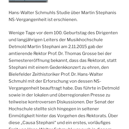
Hans-Walter Schmuhls Studie über Martin Stephanis
NS-Vergangenheit ist erschienen.
Wenige Tage vor dem 100. Geburtstag des Dirigenten
und langjährigen Leiters der Musikhochschule
Detmold Martin Stephani am 2.11.2015 gab der
amtierende Rektor Prof. Dr. Thomas Grosse bei der
Semestereröffnung bekannt, dass das Rektorat, statt
Stephani mit einem Gedenkkonzert zu ehren, den
Bielefelder Zeithistoriker Prof. Dr. Hans-Walter
Schmuhl mit der Erforschung von dessen NS-
Vergangenheit beauftragt habe. Das führte in Detmold
sowie in der lokalen und überregionalen Presse zu
teilweise kontroversen Diskussionen. Der Senat der
Hochschule stellte sich hingegen in seltener
Einmütigkeit hinter das Vorgehen des Rektorats. Über
diese „Causa Stephani“ und ein erstes, vorläufiges