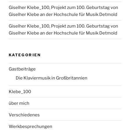
Giselher Klebe_100, Projekt zum 100. Geburtstag von
Giselher Klebe an der Hochschule für Musik Detmold
Giselher Klebe_100, Projekt zum 100. Geburtstag von
Giselher Klebe an der Hochschule für Musik Detmold
KATEGORIEN
Gastbeiträge
Die Klaviermusik in Großbritannien
Klebe_100
über mich
Verschiedenes
Werkbesprechungen