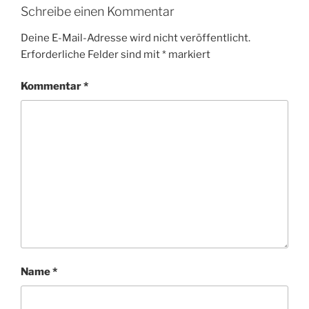
Schreibe einen Kommentar
Deine E-Mail-Adresse wird nicht veröffentlicht.
Erforderliche Felder sind mit
*
markiert
Kommentar
*
Name
*