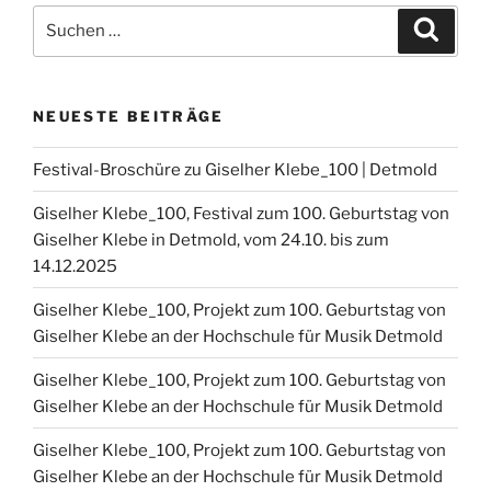
Suchen
Suche
nach:
NEUESTE BEITRÄGE
Festival-Broschüre zu Giselher Klebe_100 | Detmold
Giselher Klebe_100, Festival zum 100. Geburtstag von
Giselher Klebe in Detmold, vom 24.10. bis zum
14.12.2025
Giselher Klebe_100, Projekt zum 100. Geburtstag von
Giselher Klebe an der Hochschule für Musik Detmold
Giselher Klebe_100, Projekt zum 100. Geburtstag von
Giselher Klebe an der Hochschule für Musik Detmold
Giselher Klebe_100, Projekt zum 100. Geburtstag von
Giselher Klebe an der Hochschule für Musik Detmold