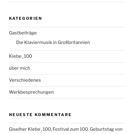
KATEGORIEN
Gastbeiträge
Die Klaviermusik in Großbritannien
Klebe_100
über mich
Verschiedenes
Werkbesprechungen
NEUESTE KOMMENTARE
Giselher Klebe_100, Festival zum 100. Geburtstag von