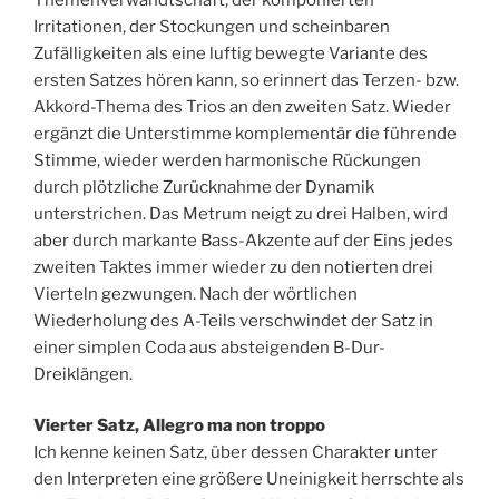
Irritationen, der Stockungen und scheinbaren
Zufälligkeiten als eine luftig bewegte Variante des
ersten Satzes hören kann, so erinnert das Terzen- bzw.
Akkord-Thema des Trios an den zweiten Satz. Wieder
ergänzt die Unterstimme komplementär die führende
Stimme, wieder werden harmonische Rückungen
durch plötzliche Zurücknahme der Dynamik
unterstrichen. Das Metrum neigt zu drei Halben, wird
aber durch markante Bass-Akzente auf der Eins jedes
zweiten Taktes immer wieder zu den notierten drei
Vierteln gezwungen. Nach der wörtlichen
Wiederholung des A-Teils verschwindet der Satz in
einer simplen Coda aus absteigenden B-Dur-
Dreiklängen.
Vierter Satz, Allegro ma non troppo
Ich kenne keinen Satz, über dessen Charakter unter
den Interpreten eine größere Uneinigkeit herrschte als