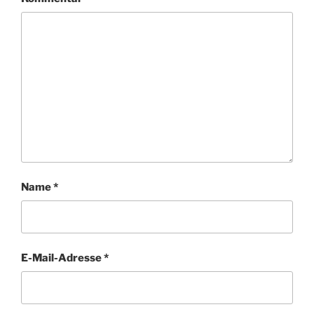
Name
*
E-Mail-Adresse
*